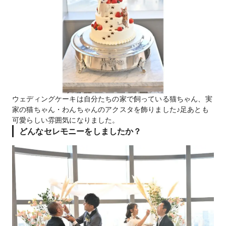
ウェディングケーキは自分たちの家で飼っている猫ちゃん、実
家の猫ちゃん・わんちゃんのアクスタを飾りました♪足あとも
可愛らしい雰囲気になりました。
どんなセレモニーをしましたか？