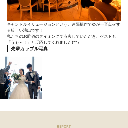
キャンドルイリュージョンという、遠隔操作で炎が一斉点火す
る珍しい演出です！
私たちのお辞儀のタイミングで点火していただき、ゲストも
「うぉ～！」と反応してくれました(^^）
先輩カップル写真
REPORT