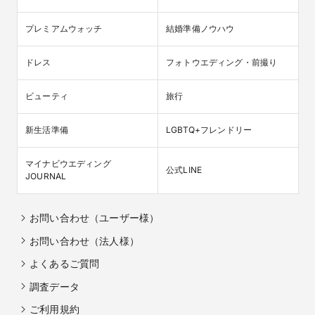
プレミアムウォッチ
結婚準備ノウハウ
ドレス
フォトウエディング・前撮り
ビューティ
旅行
新生活準備
LGBTQ+フレンドリー
マイナビウエディング

公式LINE
JOURNAL
お問い合わせ（ユーザー様）
お問い合わせ（法人様）
よくあるご質問
調査データ
ご利用規約