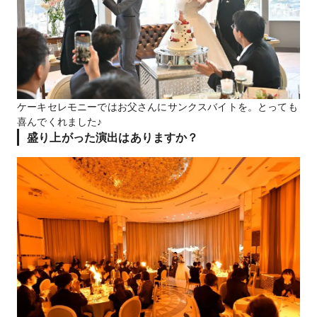
ケーキセレモニーではお父さんにサンクスバイトを。とっても
喜んでくれました♪
盛り上がった演出はありますか？