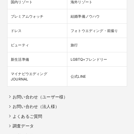
国内リゾート
海外リゾート
プレミアムウォッチ
結婚準備ノウハウ
ドレス
フォトウエディング・前撮り
ビューティ
旅行
新生活準備
LGBTQ+フレンドリー
マイナビウエディング

公式LINE
JOURNAL
お問い合わせ（ユーザー様）
お問い合わせ（法人様）
よくあるご質問
調査データ