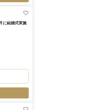
6月に結婚式実施