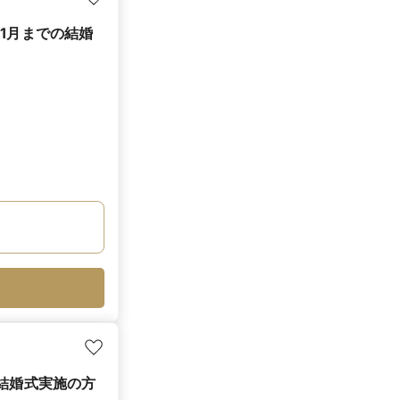
1月までの結婚
の結婚式実施の方