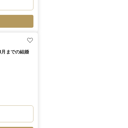
1月までの結婚