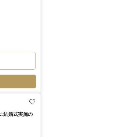
月に結婚式実施の