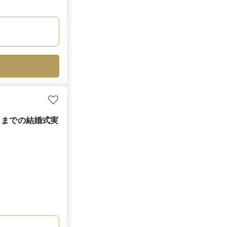
月までの結婚式実