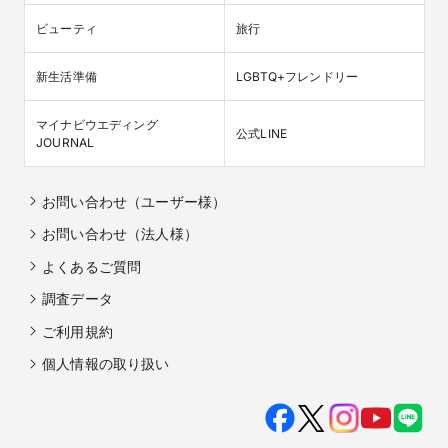
ビューティ
旅行
新生活準備
LGBTQ+フレンドリー
マイナビウエディング

公式LINE
JOURNAL
お問い合わせ（ユーザー様）
お問い合わせ（法人様）
よくあるご質問
調査データ
ご利用規約
個人情報の取り扱い