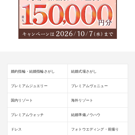
婚約指輪・結婚指輪さがし
結婚式場さがし
プレミアムジュエリー
プレミアムヴェニュー
国内リゾート
海外リゾート
プレミアムウォッチ
結婚準備ノウハウ
ドレス
フォトウエディング・前撮り