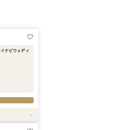
マイナビウェディ
イナビウェディン
イナビウェディ
イナビウェディン
マイナビウェディ