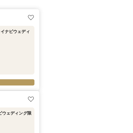
マイナビウェディ
ナビウェディング限