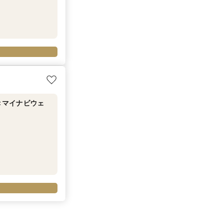
待＜マイナビウェ