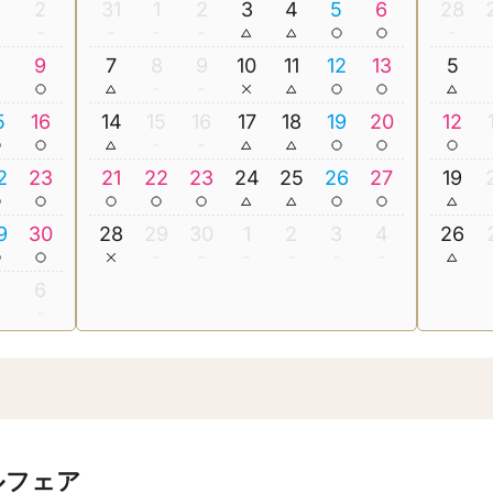
2
31
1
2
3
4
5
6
28
8
9
7
8
9
10
11
12
13
5
5
16
14
15
16
17
18
19
20
12
2
23
21
22
23
24
25
26
27
19
9
30
28
29
30
1
2
3
4
26
5
6
ルフェア