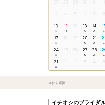
27
28
29
30
31
1
3
4
5
6
7
10
11
12
13
14
1
17
18
19
20
21
2
24
25
26
27
28
2
31
1
2
3
4
条件未選択
イチオシのブライダ