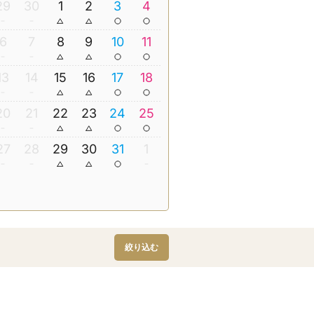
29
30
1
2
3
4
6
7
8
9
10
11
13
14
15
16
17
18
20
21
22
23
24
25
27
28
29
30
31
1
絞り込む