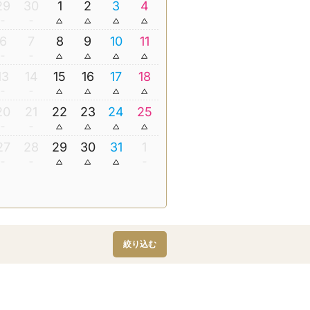
29
30
1
2
3
4
6
7
8
9
10
11
13
14
15
16
17
18
20
21
22
23
24
25
27
28
29
30
31
1
絞り込む