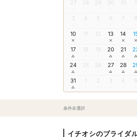
27
28
29
30
31
1
3
4
5
6
7
10
11
12
13
14
1
17
18
19
20
21
2
24
25
26
27
28
2
31
1
2
3
4
条件未選択
イチオシのブライダ