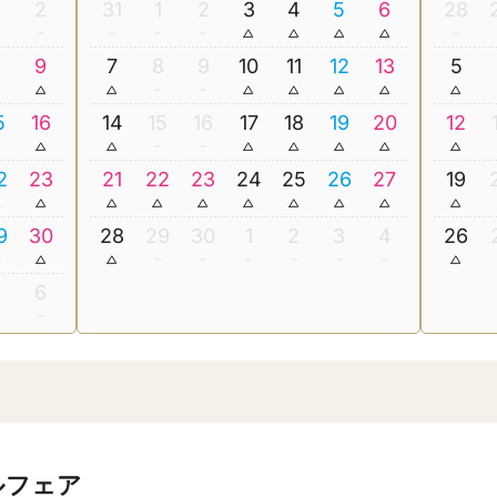
2
31
1
2
3
4
5
6
28
8
9
7
8
9
10
11
12
13
5
5
16
14
15
16
17
18
19
20
12
2
23
21
22
23
24
25
26
27
19
9
30
28
29
30
1
2
3
4
26
5
6
ルフェア