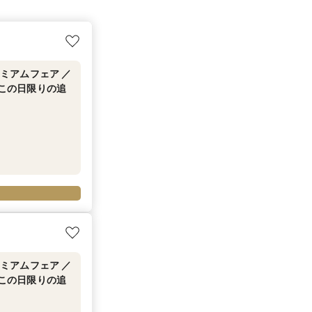
プレミアムフェア ／
にこの日限りの追
プレミアムフェア ／
にこの日限りの追