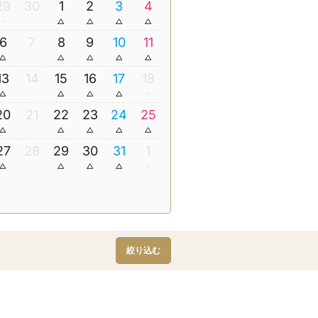
29
30
1
2
3
4
6
7
8
9
10
11
13
14
15
16
17
18
20
21
22
23
24
25
27
28
29
30
31
1
絞り込む