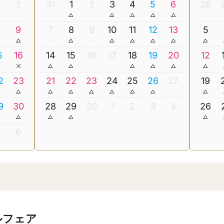
2
31
1
2
3
4
5
6
28
8
9
7
8
9
10
11
12
13
5
5
16
14
15
16
17
18
19
20
12
2
23
21
22
23
24
25
26
27
19
9
30
28
29
30
1
2
3
4
26
5
6
ルフェア