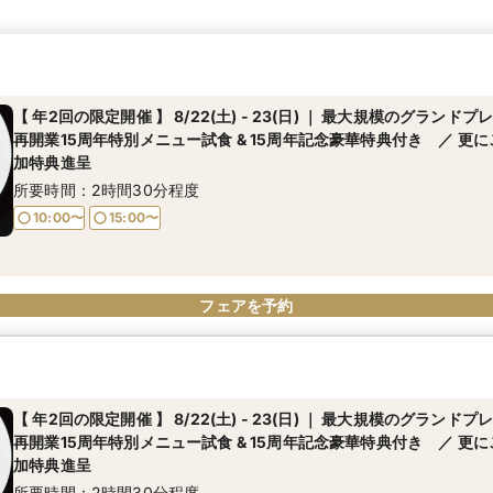
【 年2回の限定開催 】 8/22(土) - 23(日) ｜ 最大規模のグランド
再開業15周年特別メニュー試食 & 15周年記念豪華特典付き ／ 更
加特典進呈
所要時間：2時間30分程度
10:00〜
15:00〜
フェアを予約
【 年2回の限定開催 】 8/22(土) - 23(日) ｜ 最大規模のグランド
再開業15周年特別メニュー試食 & 15周年記念豪華特典付き ／ 更
加特典進呈
所要時間：2時間30分程度