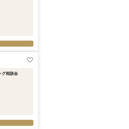
ング相談会