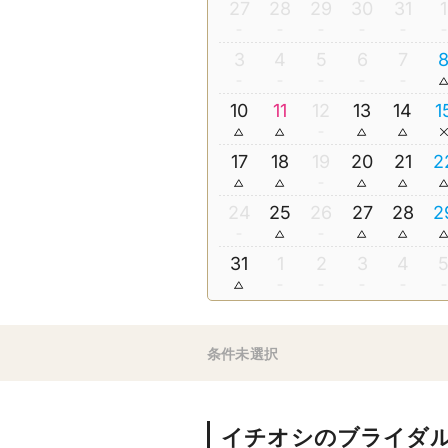
27
28
29
30
31
1
3
4
5
6
7
10
11
12
13
14
1
17
18
19
20
21
2
24
25
26
27
28
2
31
1
2
3
4
条件未選択
イチオシのブライダ