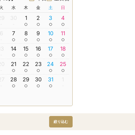
火
水
木
金
土
日
29
30
1
2
3
4
6
7
8
9
10
11
13
14
15
16
17
18
20
21
22
23
24
25
27
28
29
30
31
1
絞り込む