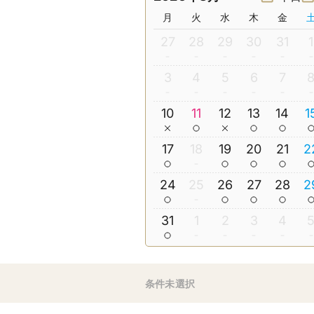
月
火
水
木
金
27
28
29
30
31
1
3
4
5
6
7
10
11
12
13
14
1
17
18
19
20
21
2
24
25
26
27
28
2
31
1
2
3
4
条件未選択