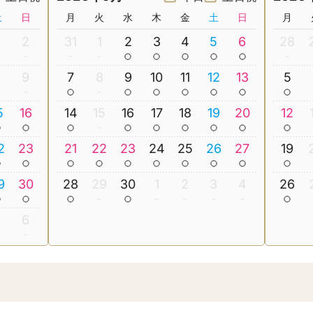
土
日
月
火
水
木
金
土
日
月
2
31
1
2
3
4
5
6
28
8
9
7
8
9
10
11
12
13
5
5
16
14
15
16
17
18
19
20
12
2
23
21
22
23
24
25
26
27
19
9
30
28
29
30
1
2
3
4
26
5
6