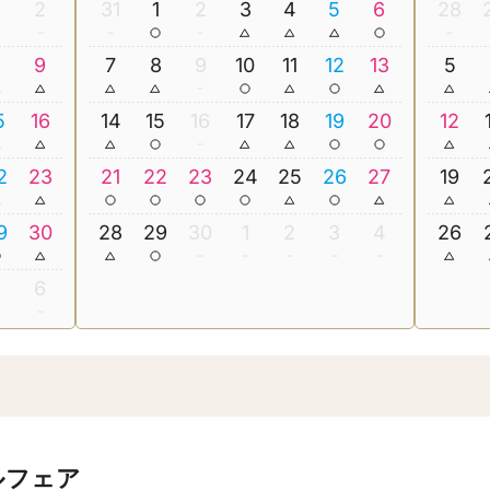
2
31
1
2
3
4
5
6
28
8
9
7
8
9
10
11
12
13
5
5
16
14
15
16
17
18
19
20
12
2
23
21
22
23
24
25
26
27
19
9
30
28
29
30
1
2
3
4
26
5
6
ルフェア