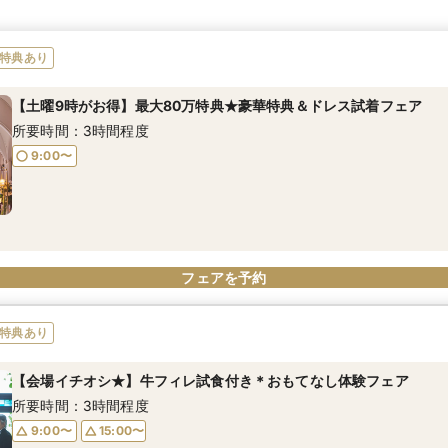
特典あり
【土曜9時がお得】最大80万特典★豪華特典＆ドレス試着フェア
所要時間：3時間程度
9:00〜
フェアを予約
特典あり
【会場イチオシ★】牛フィレ試食付き＊おもてなし体験フェア
所要時間：3時間程度
9:00〜
15:00〜