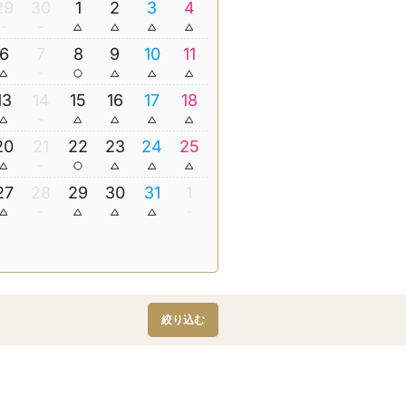
29
30
1
2
3
4
6
7
8
9
10
11
13
14
15
16
17
18
20
21
22
23
24
25
27
28
29
30
31
1
絞り込む