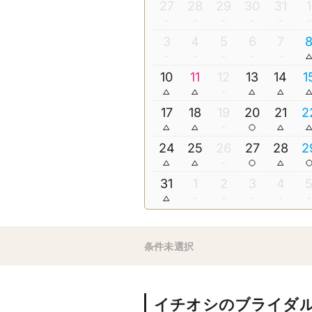
27
28
29
30
31
1
3
4
5
6
7
10
11
12
13
14
1
17
18
19
20
21
2
24
25
26
27
28
2
31
1
2
3
4
条件未選択
イチオシのブライダ