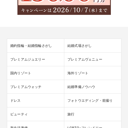
婚約指輪・結婚指輪さがし
結婚式場さがし
プレミアムジュエリー
プレミアムヴェニュー
国内リゾート
海外リゾート
プレミアムウォッチ
結婚準備ノウハウ
ドレス
フォトウエディング・前撮り
ビューティ
旅行
新生活準備
LGBTQ+フレンドリー