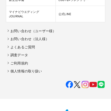
マイナビウエディング

公式LINE
JOURNAL
お問い合わせ（ユーザー様）
お問い合わせ（法人様）
よくあるご質問
調査データ
ご利用規約
個人情報の取り扱い