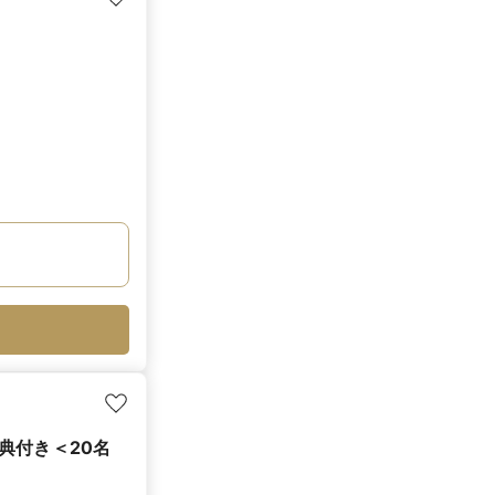
典付き＜20名