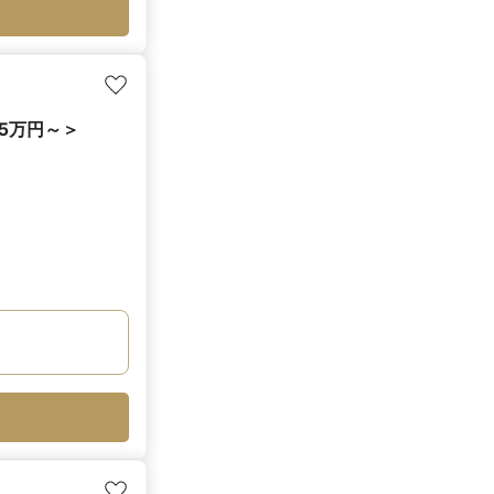
95万円～＞