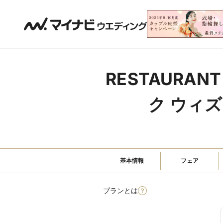
RESTAURAN
ク ウィ
基本情報
フェア
プランとは