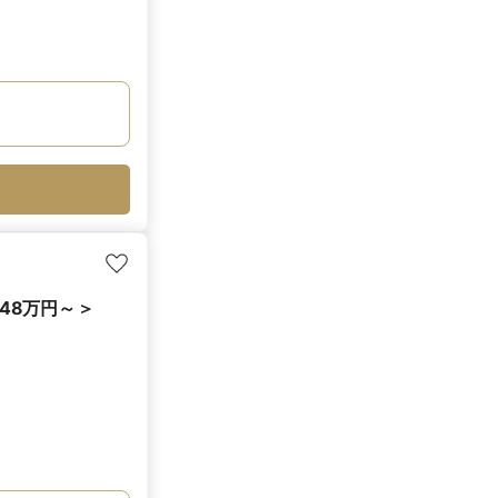
48万円～＞