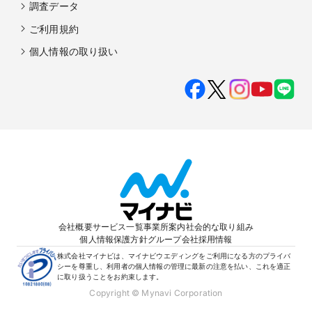
調査データ
ご利用規約
個人情報の取り扱い
会社概要
サービス一覧
事業所案内
社会的な取り組み
個人情報保護方針
グループ会社
採用情報
株式会社マイナビは、マイナビウエディングをご利用になる方のプライバ
シーを尊重し、利用者の個人情報の管理に最新の注意を払い、これを適正
に取り扱うことをお約束します。
Copyright © Mynavi Corporation