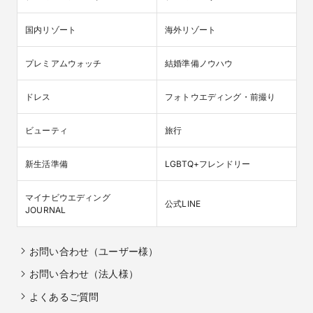
国内リゾート
海外リゾート
プレミアムウォッチ
結婚準備ノウハウ
ドレス
フォトウエディング・前撮り
ビューティ
旅行
新生活準備
LGBTQ+フレンドリー
マイナビウエディング

公式LINE
JOURNAL
お問い合わせ（ユーザー様）
お問い合わせ（法人様）
よくあるご質問