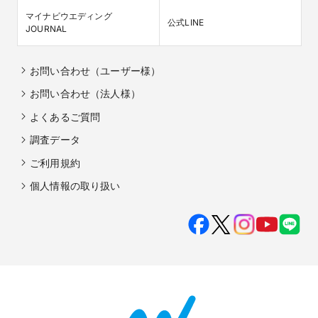
マイナビウエディング

公式LINE
JOURNAL
お問い合わせ（ユーザー様）
お問い合わせ（法人様）
よくあるご質問
調査データ
ご利用規約
個人情報の取り扱い