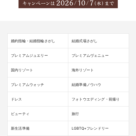
婚約指輪・結婚指輪さがし
結婚式場さがし
プレミアムジュエリー
プレミアムヴェニュー
国内リゾート
海外リゾート
プレミアムウォッチ
結婚準備ノウハウ
ドレス
フォトウエディング・前撮り
ビューティ
旅行
新生活準備
LGBTQ+フレンドリー