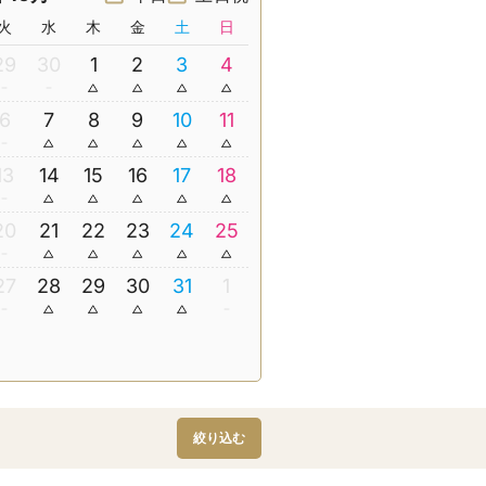
火
水
木
金
土
日
29
30
1
2
3
4
6
7
8
9
10
11
13
14
15
16
17
18
20
21
22
23
24
25
27
28
29
30
31
1
絞り込む