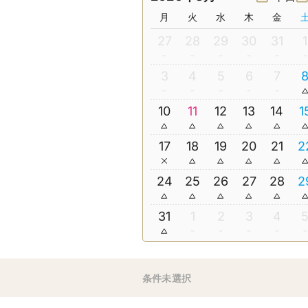
月
火
水
木
金
27
28
29
30
31
1
3
4
5
6
7
10
11
12
13
14
1
17
18
19
20
21
2
24
25
26
27
28
2
31
1
2
3
4
条件未選択