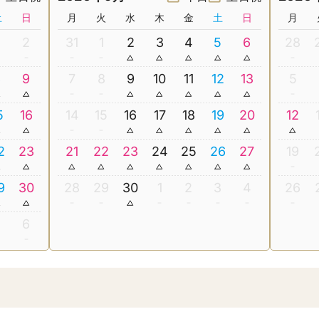
土
日
月
火
水
木
金
土
日
月
2
31
1
2
3
4
5
6
28
8
9
7
8
9
10
11
12
13
5
5
16
14
15
16
17
18
19
20
12
2
23
21
22
23
24
25
26
27
19
9
30
28
29
30
1
2
3
4
26
5
6