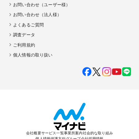
お問い合わせ（ユーザー様）
お問い合わせ（法人様）
よくあるご質問
調査データ
ご利用規約
個人情報の取り扱い
会社概要
サービス一覧
事業所案内
社会的な取り組み
個人情報保護方針
グループ会社
採用情報