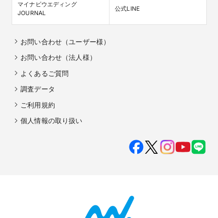
マイナビウエディング

公式LINE
JOURNAL
お問い合わせ（ユーザー様）
お問い合わせ（法人様）
よくあるご質問
調査データ
ご利用規約
個人情報の取り扱い