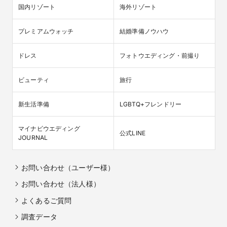
国内リゾート
海外リゾート
プレミアムウォッチ
結婚準備ノウハウ
ドレス
フォトウエディング・前撮り
ビューティ
旅行
新生活準備
LGBTQ+フレンドリー
マイナビウエディング

公式LINE
JOURNAL
お問い合わせ（ユーザー様）
お問い合わせ（法人様）
よくあるご質問
調査データ