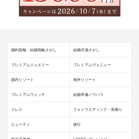
婚約指輪・結婚指輪さがし
結婚式場さがし
プレミアムジュエリー
プレミアムヴェニュー
国内リゾート
海外リゾート
プレミアムウォッチ
結婚準備ノウハウ
ドレス
フォトウエディング・前撮り
ビューティ
旅行