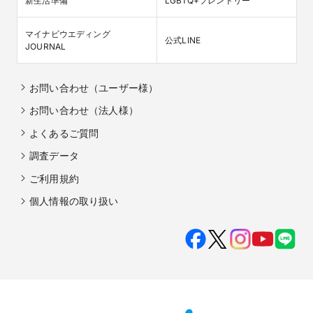
新生活準備
LGBTQ+フレンドリー
マイナビウエディング

公式LINE
JOURNAL
お問い合わせ（ユーザー様）
お問い合わせ（法人様）
よくあるご質問
調査データ
ご利用規約
個人情報の取り扱い