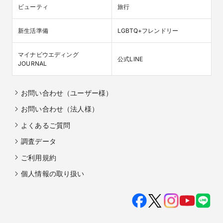
ビューティ
旅行
新生活準備
LGBTQ+フレンドリー
マイナビウエディング

公式LINE
JOURNAL
お問い合わせ（ユーザー様）
お問い合わせ（法人様）
よくあるご質問
調査データ
ご利用規約
個人情報の取り扱い