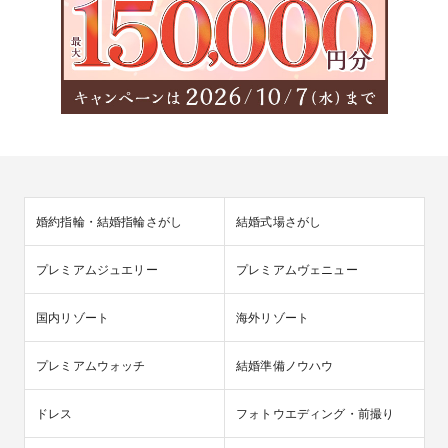
婚約指輪・結婚指輪さがし
結婚式場さがし
プレミアムジュエリー
プレミアムヴェニュー
国内リゾート
海外リゾート
プレミアムウォッチ
結婚準備ノウハウ
ドレス
フォトウエディング・前撮り