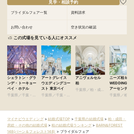
フェアを予約
フェアを予約
フェアを予約
フェアを予約
見学・相談予約
ブライダルフェア一覧
資料請求
お問い合わせ
空き状況の確認
この式場を見ている人にオススメ
シェラトン・グラ
アートグレイス
アニヴェルセル
ニーズ柏 by T
ンデ・トーキョー
ウエディングコー
柏
WEDDING(旧
ベイ・ホテル
スト 東京ベイ
アーセンティ
千葉県／柏・成
賓館 柏)
千葉県／千葉・舞
千葉県／千葉・舞
田・房総・その他
千葉県／柏・
浜・浦安・幕張
浜・浦安・幕張
田・房総・そ
マイナビウエディング
>
結婚式場TOP
>
千葉県の結婚式場
>
柏・成田・
房総・その他の結婚式場
>
柏の結婚式場ランキング
>
BARN&FOREST
148(バーン＆フォレスト148)
>
ブライダルフェア