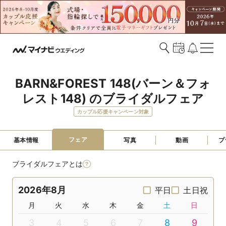
BARN&FOREST 148(バーン＆フォ
レスト148) のブライダルフェア
カップル応援キャンペーン対象
フェア
基本情報
写真
動画
プ
ブライダルフェアとは
2026年8月
平日
土日祝
月
火
水
木
金
土
日
3
4
5
6
7
8
9