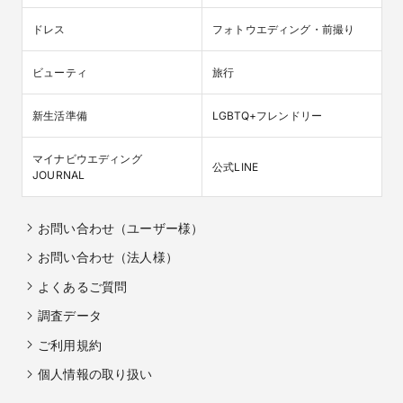
ドレス
フォトウエディング・前撮り
ビューティ
旅行
新生活準備
LGBTQ+フレンドリー
マイナビウエディング

公式LINE
JOURNAL
お問い合わせ（ユーザー様）
お問い合わせ（法人様）
よくあるご質問
調査データ
ご利用規約
個人情報の取り扱い