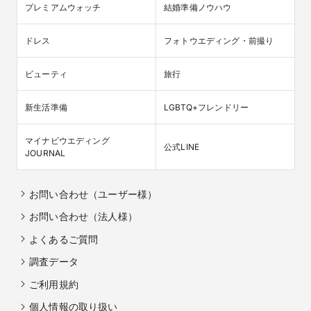
プレミアムウォッチ
結婚準備ノウハウ
ドレス
フォトウエディング・前撮り
ビューティ
旅行
新生活準備
LGBTQ+フレンドリー
マイナビウエディング

公式LINE
JOURNAL
お問い合わせ（ユーザー様）
お問い合わせ（法人様）
よくあるご質問
調査データ
ご利用規約
個人情報の取り扱い