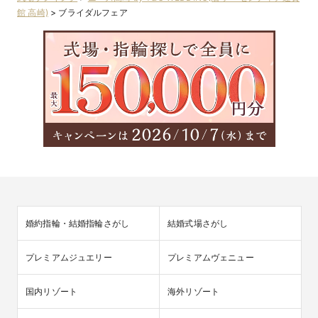
館 高崎)
>
ブライダルフェア
婚約指輪・結婚指輪さがし
結婚式場さがし
プレミアムジュエリー
プレミアムヴェニュー
国内リゾート
海外リゾート