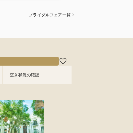
ブライダルフェア一覧
空き状況の確認