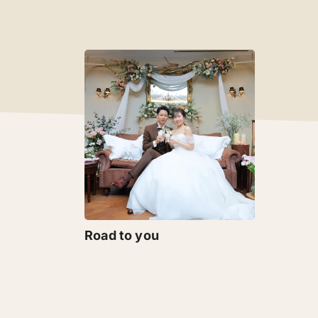
Road to you