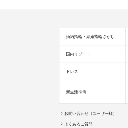
婚約指輪・結婚指輪さがし
国内リゾート
ドレス
新生活準備
お問い合わせ（ユーザー様）
よくあるご質問