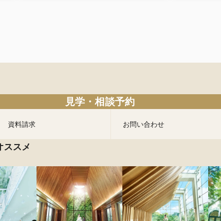
見学・相談予約
資料請求
お問い合わせ
オススメ