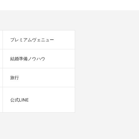
プレミアムヴェニュー
結婚準備ノウハウ
旅行
公式LINE