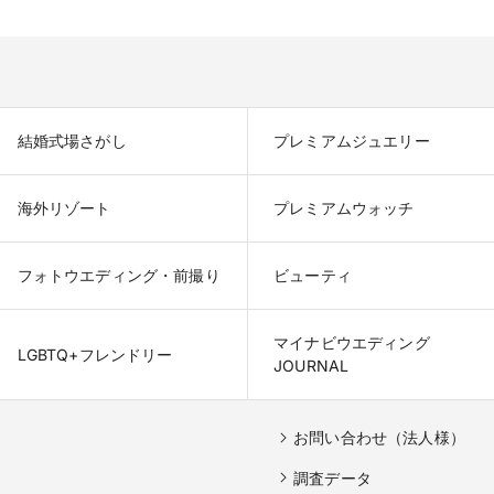
結婚式場さがし
プレミアムジュエリー
海外リゾート
プレミアムウォッチ
フォトウエディング・前撮り
ビューティ
マイナビウエディング

LGBTQ+フレンドリー
JOURNAL
お問い合わせ（法人様）
調査データ