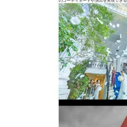
のコーディネートや演出を実現できる