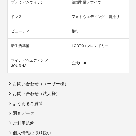
プレミアムウォッチ
結婚準備ノウハウ
ドレス
フォトウエディング・前撮り
ビューティ
旅行
新生活準備
LGBTQ+フレンドリー
マイナビウエディング

公式LINE
JOURNAL
お問い合わせ（ユーザー様）
お問い合わせ（法人様）
よくあるご質問
調査データ
ご利用規約
個人情報の取り扱い