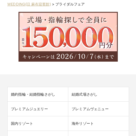
WEDDING(旧 麻布迎賓館)
>
ブライダルフェア
婚約指輪・結婚指輪さがし
結婚式場さがし
プレミアムジュエリー
プレミアムヴェニュー
国内リゾート
海外リゾート