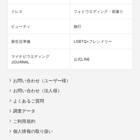
ドレス
フォトウエディング・前撮り
ビューティ
旅行
新生活準備
LGBTQ+フレンドリー
マイナビウエディング

公式LINE
JOURNAL
お問い合わせ（ユーザー様）
お問い合わせ（法人様）
よくあるご質問
調査データ
ご利用規約
個人情報の取り扱い