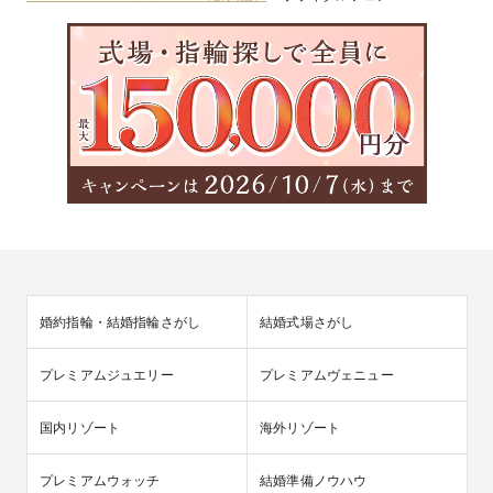
婚約指輪・結婚指輪さがし
結婚式場さがし
プレミアムジュエリー
プレミアムヴェニュー
国内リゾート
海外リゾート
プレミアムウォッチ
結婚準備ノウハウ