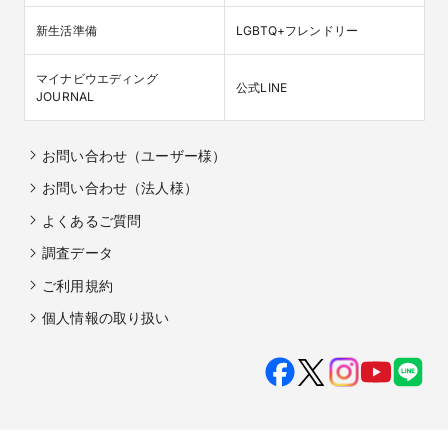
新生活準備
LGBTQ+フレンドリー
マイナビウエディング

公式LINE
JOURNAL
お問い合わせ（ユーザー様）
お問い合わせ（法人様）
よくあるご質問
調査データ
ご利用規約
個人情報の取り扱い