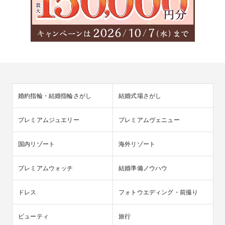
婚約指輪・結婚指輪さがし
結婚式場さがし
プレミアムジュエリー
プレミアムヴェニュー
国内リゾート
海外リゾート
プレミアムウォッチ
結婚準備ノウハウ
ドレス
フォトウエディング・前撮り
ビューティ
旅行