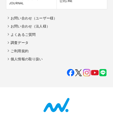
公式LINE
JOURNAL
お問い合わせ（ユーザー様）
お問い合わせ（法人様）
よくあるご質問
調査データ
ご利用規約
個人情報の取り扱い