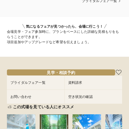
ブライダルフェア一覧
気になるフェアが見つかったら、会場に行こう！
会場見学・フェア参加時に、プランをベースにした詳細な見積もりをも
らうことができます。
項目追加やアップグレードなど希望を伝えましょう。
見学・相談予約
ブライダルフェア一覧
資料請求
お問い合わせ
空き状況の確認
この式場を見ている人にオススメ