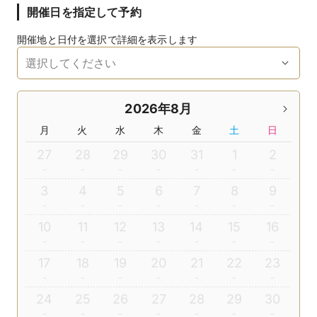
開催日を指定して予約
開催地と日付を選択で詳細を表示します
2026年8月
月
火
水
木
金
土
日
27
28
29
30
31
1
2
3
4
5
6
7
8
9
10
11
12
13
14
15
16
17
18
19
20
21
22
23
24
25
26
27
28
29
30