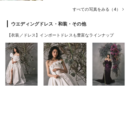
すべての写真をみる（4）
ウエディングドレス・和装・その他
【衣装／ドレス】インポートドレスも豊富なラインナップ