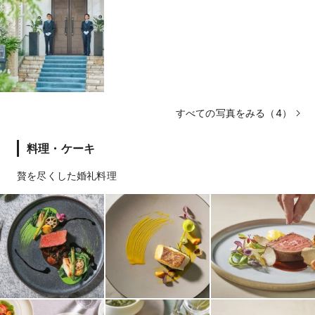
すべての写真をみる（4）
料理・ケーキ
贅を尽くした婚礼料理