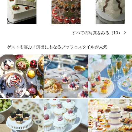
すべての写真をみる（10）
ゲストも喜ぶ！演出にもなるブッフェスタイルが人気