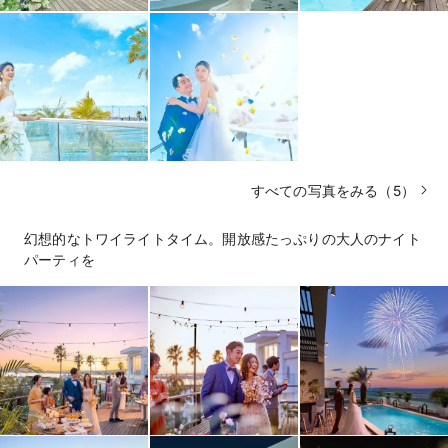
すべての写真をみる（5）
幻想的なトワイライトタイム。開放感たっぷりの大人のナイト
パーティを