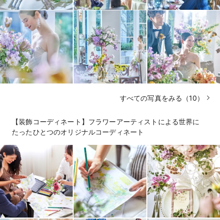
すべての写真をみる（10）
【装飾コーディネート】フラワーアーティストによる世界に
たったひとつのオリジナルコーディネート