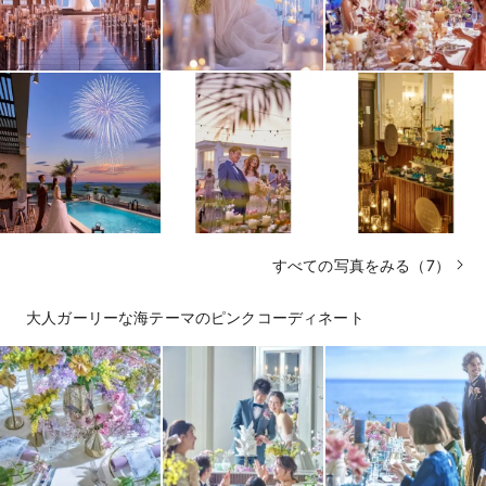
すべての写真をみる（7）
大人ガーリーな海テーマのピンクコーディネート