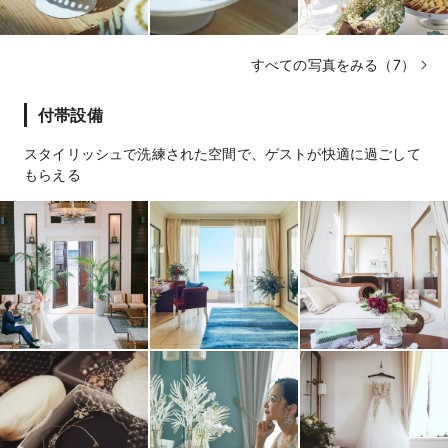
すべての写真をみる（7）
付帯設備
スタイリッシュで洗練された空間で、ゲストが快適に過ごして
もらえる