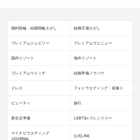
婚約指輪・結婚指輪さがし
結婚式場さがし
プレミアムジュエリー
プレミアムヴェニュー
国内リゾート
海外リゾート
プレミアムウォッチ
結婚準備ノウハウ
ドレス
フォトウエディング・前撮り