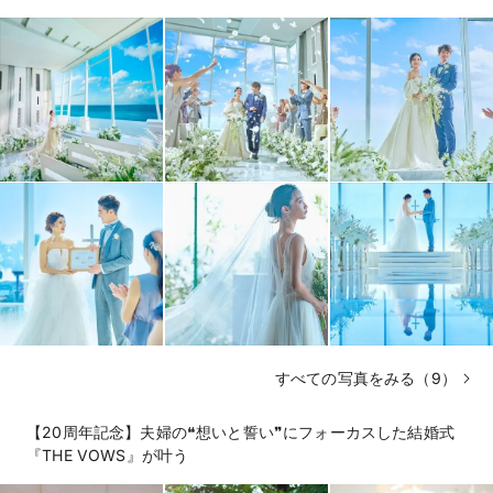
すべての写真をみる（9）
【20周年記念】夫婦の❝想いと誓い❞にフォーカスした結婚式
『THE VOWS』が叶う