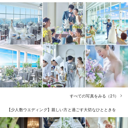
すべての写真をみる（21）
【少人数ウエディング】親しい方と過ごす大切なひとときを