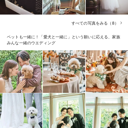
すべての写真をみる（8）
ペットも一緒に！「愛犬と一緒に」という願いに応える、家族
みんな一緒のウエディング