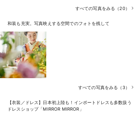
すべての写真をみる（20）
和装も充実。写真映えする空間でのフォトを残して
すべての写真をみる（3）
【衣装／ドレス】日本初上陸も！インポートドレスも多数扱う
ドレスショップ「MIRROR MIRROR」