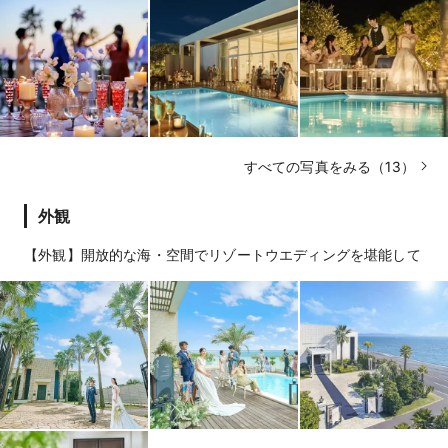
すべての写真をみる（13）
外観
【外観】開放的な海・空間でリゾートウエディングを堪能して