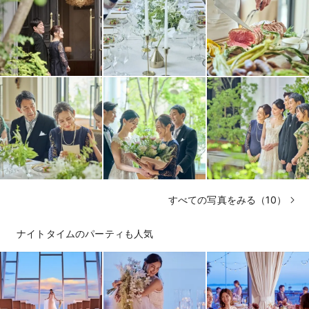
すべての写真をみる（10）
ナイトタイムのパーティも人気