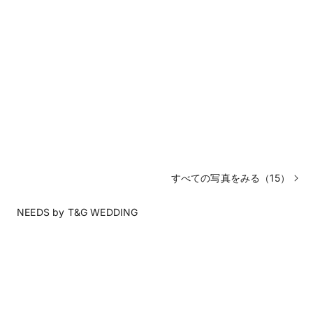
すべての写真をみる（15）
NEEDS by T&G WEDDING