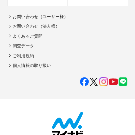
ビューティ
旅行
新生活準備
LGBTQ+フレンドリー
マイナビウエディング

公式LINE
JOURNAL
お問い合わせ（ユーザー様）
お問い合わせ（法人様）
よくあるご質問
調査データ
ご利用規約
個人情報の取り扱い