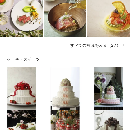
すべての写真をみる（27）
ケーキ・スイーツ