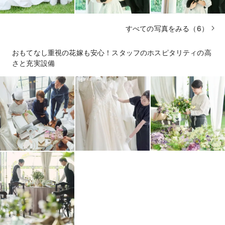
すべての写真をみる（6）
おもてなし重視の花嫁も安心！スタッフのホスピタリティの高
さと充実設備