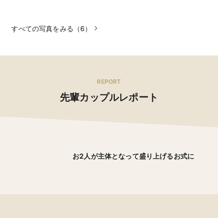
すべての写真をみる（6）
REPORT
先輩カップルレポート