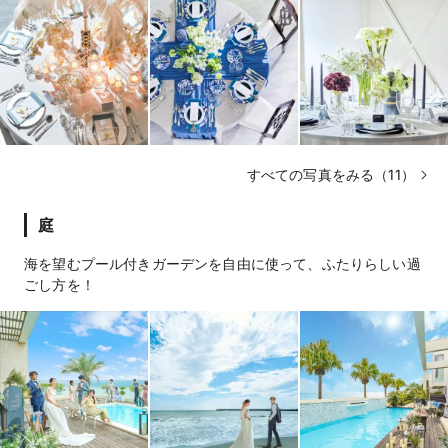
すべての写真をみる（11）
庭
海を望むプール付きガーデンを自由に使って、ふたりらしい過
ごし方を！