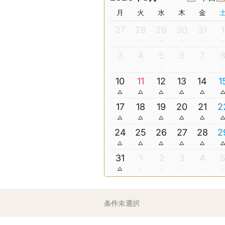
月
火
水
木
金
27
28
29
30
31
1
3
4
5
6
7
10
11
12
13
14
1
17
18
19
20
21
2
24
25
26
27
28
2
31
1
2
3
4
条件未選択