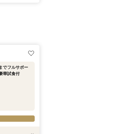
までフルサポー
当豪華試食付