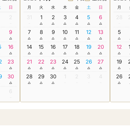
土
日
月
火
水
木
金
土
日
月
2
31
1
2
3
4
5
6
28
8
9
7
8
9
10
11
12
13
5
5
16
14
15
16
17
18
19
20
12
2
23
21
22
23
24
25
26
27
19
9
30
28
29
30
1
2
3
4
26
5
6