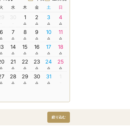
火
水
木
金
土
日
29
30
1
2
3
4
6
7
8
9
10
11
13
14
15
16
17
18
20
21
22
23
24
25
27
28
29
30
31
1
絞り込む