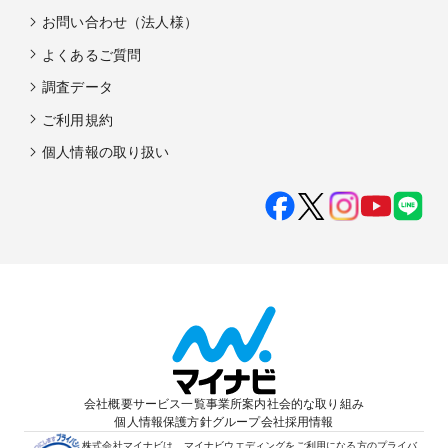
お問い合わせ（法人様）
よくあるご質問
調査データ
ご利用規約
個人情報の取り扱い
会社概要
サービス一覧
事業所案内
社会的な取り組み
個人情報保護方針
グループ会社
採用情報
株式会社マイナビは、マイナビウエディングをご利用になる方のプライバ