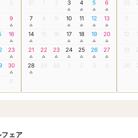
2
31
1
2
3
4
5
6
28
8
9
7
8
9
10
11
12
13
5
5
16
14
15
16
17
18
19
20
12
2
23
21
22
23
24
25
26
27
19
9
30
28
29
30
1
2
3
4
26
5
6
ルフェア