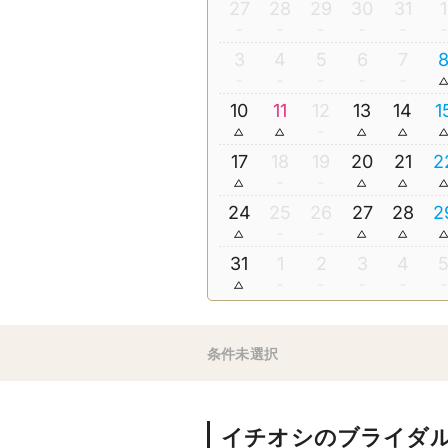
27
28
29
30
31
1
3
4
5
6
7
10
11
12
13
14
1
17
18
19
20
21
2
24
25
26
27
28
2
31
1
2
3
4
条件未選択
イチオシのブライダ