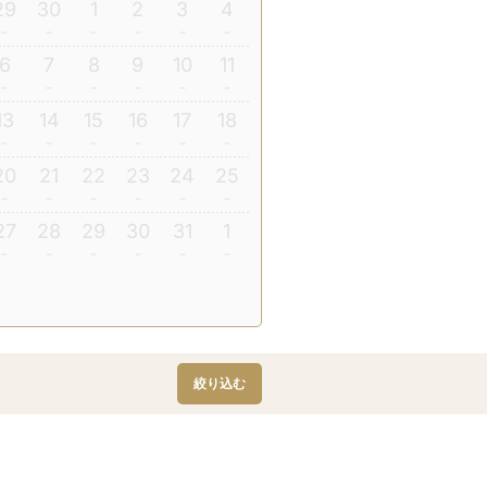
29
30
1
2
3
4
6
7
8
9
10
11
13
14
15
16
17
18
20
21
22
23
24
25
27
28
29
30
31
1
絞り込む