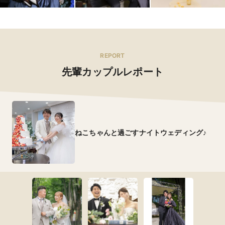
REPORT
先輩カップルレポート
ねこちゃんと過ごすナイトウェディング♪