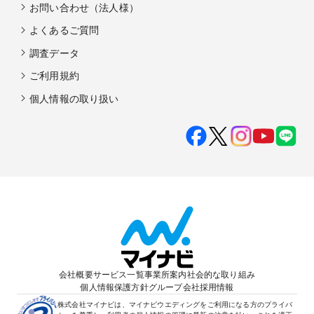
お問い合わせ（法人様）
よくあるご質問
調査データ
ご利用規約
個人情報の取り扱い
会社概要
サービス一覧
事業所案内
社会的な取り組み
個人情報保護方針
グループ会社
採用情報
株式会社マイナビは、マイナビウエディングをご利用になる方のプライバ