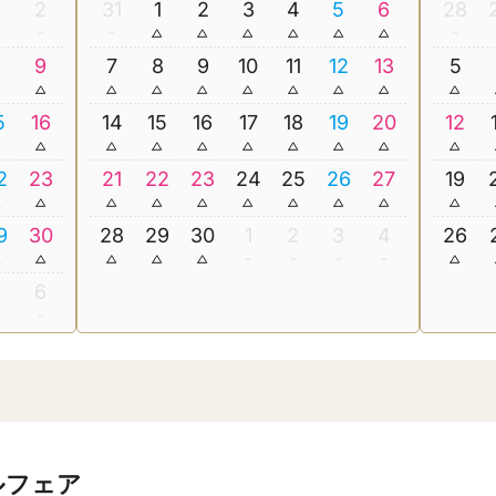
2
31
1
2
3
4
5
6
28
8
9
7
8
9
10
11
12
13
5
5
16
14
15
16
17
18
19
20
12
2
23
21
22
23
24
25
26
27
19
9
30
28
29
30
1
2
3
4
26
5
6
ルフェア