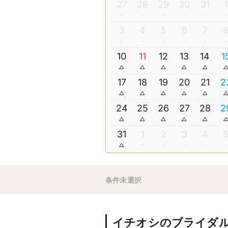
27
28
29
30
31
1
3
4
5
6
7
10
11
12
13
14
1
17
18
19
20
21
2
24
25
26
27
28
2
31
1
2
3
4
条件未選択
イチオシのブライダ