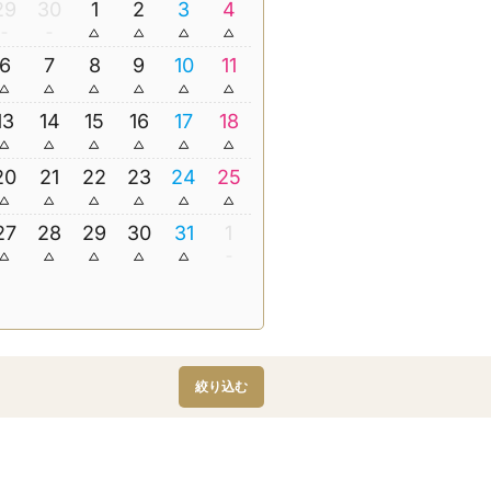
29
30
1
2
3
4
6
7
8
9
10
11
13
14
15
16
17
18
20
21
22
23
24
25
27
28
29
30
31
1
絞り込む