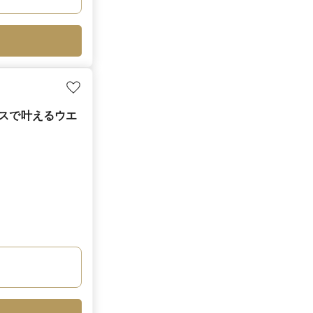
ウスで叶えるウエ