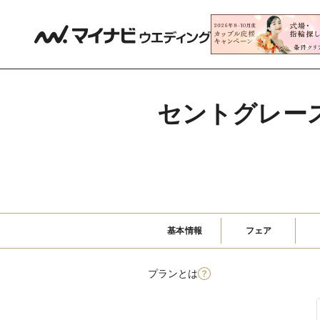
セントグレー
基本情報
フェア
プランとは