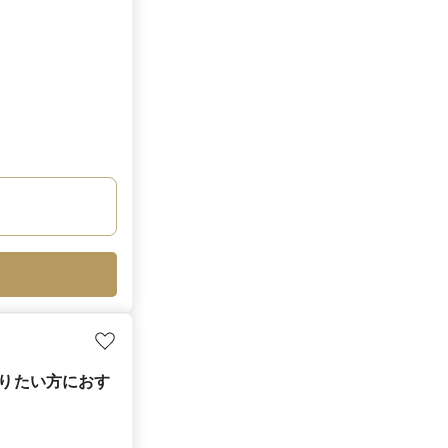
わりたい方におす