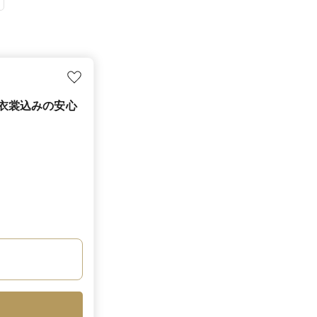
・衣裳込みの安心