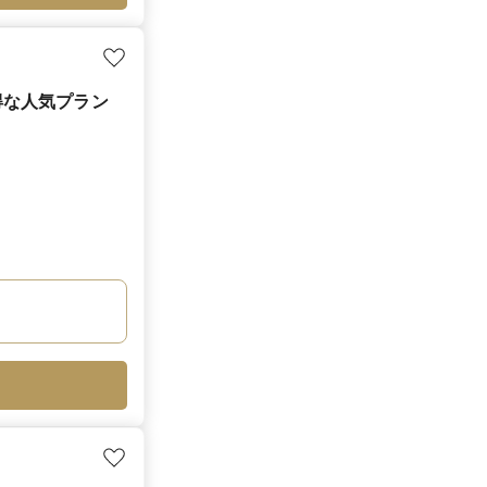
得な人気プラン