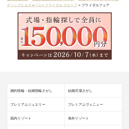
ディングヒルズ ●ベストブライダル グループ
>
ブライダルフェア
婚約指輪・結婚指輪さがし
結婚式場さがし
プレミアムジュエリー
プレミアムヴェニュー
国内リゾート
海外リゾート