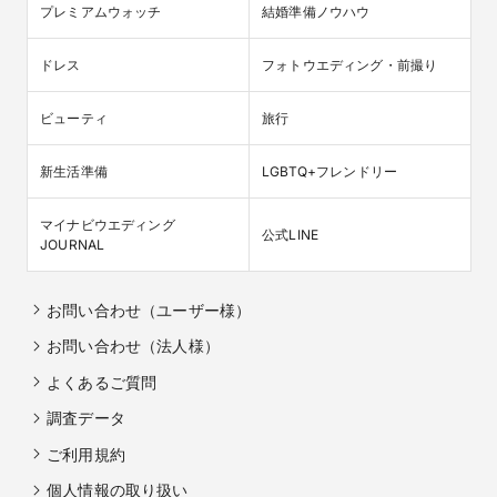
プレミアムウォッチ
結婚準備ノウハウ
ドレス
フォトウエディング・前撮り
ビューティ
旅行
新生活準備
LGBTQ+フレンドリー
マイナビウエディング

公式LINE
JOURNAL
お問い合わせ（ユーザー様）
お問い合わせ（法人様）
よくあるご質問
調査データ
ご利用規約
個人情報の取り扱い