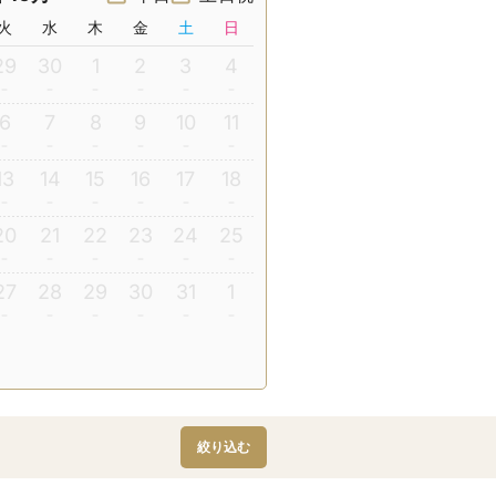
火
水
木
金
土
日
29
30
1
2
3
4
6
7
8
9
10
11
13
14
15
16
17
18
20
21
22
23
24
25
27
28
29
30
31
1
絞り込む