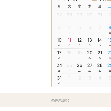
月
火
水
木
金
27
28
29
30
31
1
3
4
5
6
7
10
11
12
13
14
1
17
18
19
20
21
2
24
25
26
27
28
2
31
1
2
3
4
条件未選択