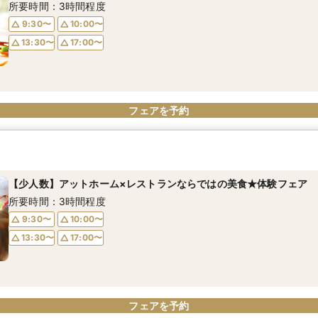
所要時間：3時間程度
9:30〜
10:00〜
13:30〜
17:00〜
フェアを予約
【少人数】アットホーム×レストランならではの美食★体験フェア
所要時間：3時間程度
9:30〜
10:00〜
13:30〜
17:00〜
フェアを予約