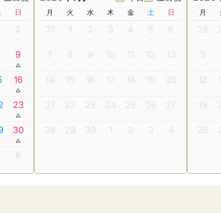
土
日
月
火
水
木
金
土
日
月
2
31
1
2
3
4
5
6
28
8
9
7
8
9
10
11
12
13
5
5
16
14
15
16
17
18
19
20
12
2
23
21
22
23
24
25
26
27
19
9
30
28
29
30
1
2
3
4
26
5
6