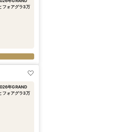
26年GRAND
とフォアグラ3万
26年GRAND
とフォアグラ3万