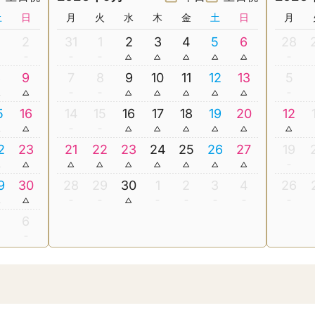
土
日
月
火
水
木
金
土
日
月
2
31
1
2
3
4
5
6
28
8
9
7
8
9
10
11
12
13
5
5
16
14
15
16
17
18
19
20
12
2
23
21
22
23
24
25
26
27
19
9
30
28
29
30
1
2
3
4
26
5
6