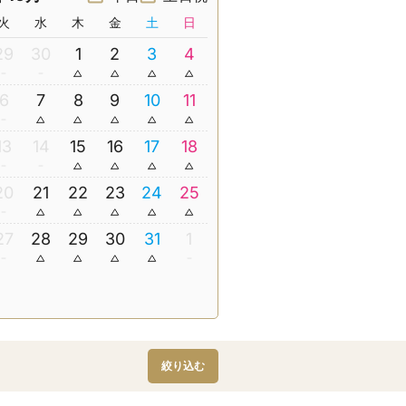
火
水
木
金
土
日
29
30
1
2
3
4
6
7
8
9
10
11
13
14
15
16
17
18
20
21
22
23
24
25
27
28
29
30
31
1
絞り込む