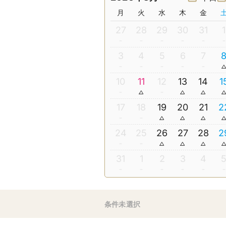
月
火
水
木
金
27
28
29
30
31
1
3
4
5
6
7
10
11
12
13
14
1
17
18
19
20
21
2
24
25
26
27
28
2
31
1
2
3
4
条件未選択