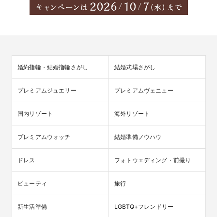
婚約指輪・結婚指輪さがし
結婚式場さがし
プレミアムジュエリー
プレミアムヴェニュー
国内リゾート
海外リゾート
プレミアムウォッチ
結婚準備ノウハウ
ドレス
フォトウエディング・前撮り
ビューティ
旅行
新生活準備
LGBTQ+フレンドリー