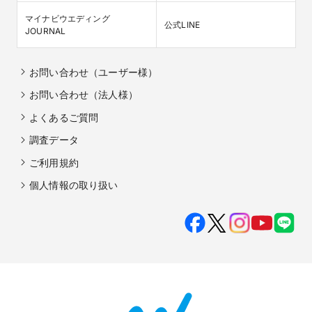
マイナビウエディング

公式LINE
JOURNAL
お問い合わせ（ユーザー様）
お問い合わせ（法人様）
よくあるご質問
調査データ
ご利用規約
個人情報の取り扱い