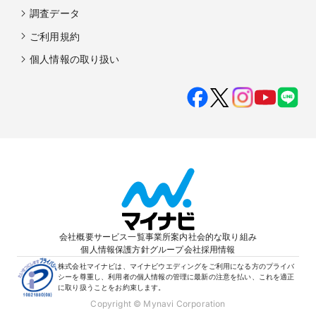
調査データ
ご利用規約
個人情報の取り扱い
会社概要
サービス一覧
事業所案内
社会的な取り組み
個人情報保護方針
グループ会社
採用情報
株式会社マイナビは、マイナビウエディングをご利用になる方のプライバ
シーを尊重し、利用者の個人情報の管理に最新の注意を払い、これを適正
に取り扱うことをお約束します。
Copyright © Mynavi Corporation