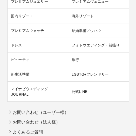
プレミアムジュエリー
プレミアムヴェニュー
国内リゾート
海外リゾート
プレミアムウォッチ
結婚準備ノウハウ
ドレス
フォトウエディング・前撮り
ビューティ
旅行
新生活準備
LGBTQ+フレンドリー
マイナビウエディング

公式LINE
JOURNAL
お問い合わせ（ユーザー様）
お問い合わせ（法人様）
よくあるご質問