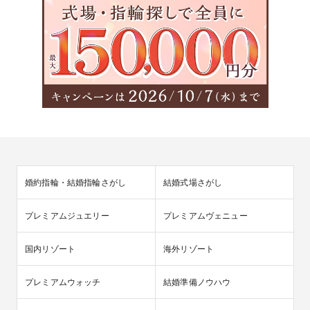
婚約指輪・結婚指輪さがし
結婚式場さがし
プレミアムジュエリー
プレミアムヴェニュー
国内リゾート
海外リゾート
プレミアムウォッチ
結婚準備ノウハウ