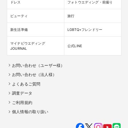
ドレス
フォトウエディング・前撮り
ビューティ
旅行
新生活準備
LGBTQ+フレンドリー
マイナビウエディング

公式LINE
JOURNAL
お問い合わせ（ユーザー様）
お問い合わせ（法人様）
よくあるご質問
調査データ
ご利用規約
個人情報の取り扱い