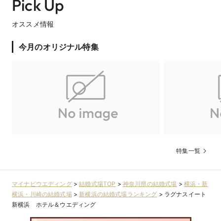
Pick Up
オススメ情報
今月のオリジナル特集
特集一覧
マイナビウエディング
>
結婚式場TOP
>
神奈川県の結婚式場
>
横浜・新
横浜・川崎の結婚式場
>
新横浜の結婚式場ランキング
>
ラグナスイート
新横浜 ホテル＆ウエディング