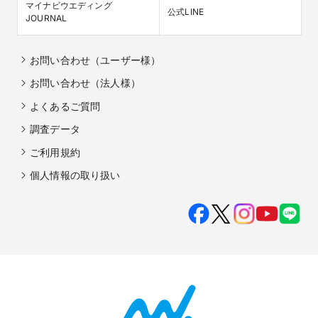
マイナビウエディング

公式LINE
JOURNAL
お問い合わせ（ユーザー様）
お問い合わせ（法人様）
よくあるご質問
調査データ
ご利用規約
個人情報の取り扱い