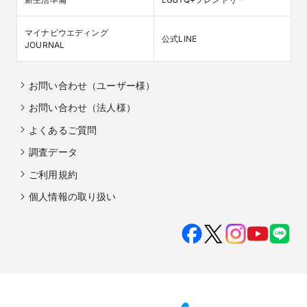
マイナビウエディング

公式LINE
JOURNAL
お問い合わせ（ユーザー様）
お問い合わせ（法人様）
よくあるご質問
調査データ
ご利用規約
個人情報の取り扱い