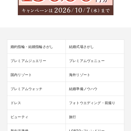
婚約指輪・結婚指輪さがし
結婚式場さがし
プレミアムジュエリー
プレミアムヴェニュー
国内リゾート
海外リゾート
プレミアムウォッチ
結婚準備ノウハウ
ドレス
フォトウエディング・前撮り
ビューティ
旅行
新生活準備
LGBTQ+フレンドリー