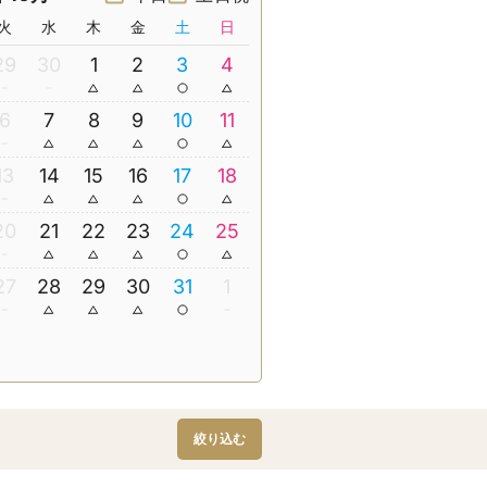
火
水
木
金
土
日
29
30
1
2
3
4
6
7
8
9
10
11
13
14
15
16
17
18
20
21
22
23
24
25
27
28
29
30
31
1
絞り込む