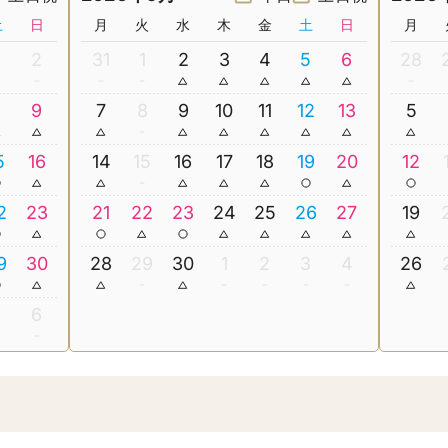
土
日
月
火
水
木
金
土
日
月
2
31
1
2
3
4
5
6
28
8
9
7
8
9
10
11
12
13
5
5
16
14
15
16
17
18
19
20
12
2
23
21
22
23
24
25
26
27
19
9
30
28
29
30
1
2
3
4
26
5
6