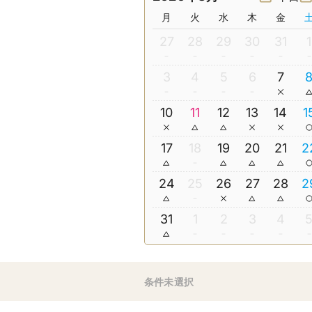
月
火
水
木
金
27
28
29
30
31
1
3
4
5
6
7
10
11
12
13
14
1
17
18
19
20
21
2
24
25
26
27
28
2
31
1
2
3
4
条件未選択