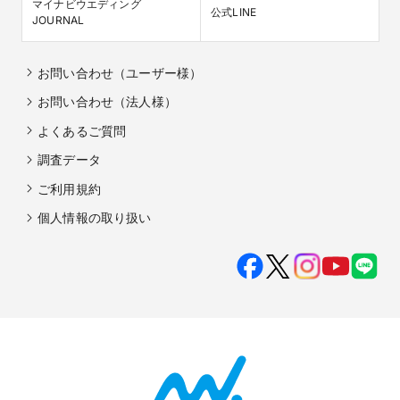
マイナビウエディング

公式LINE
JOURNAL
お問い合わせ（ユーザー様）
お問い合わせ（法人様）
よくあるご質問
調査データ
ご利用規約
個人情報の取り扱い