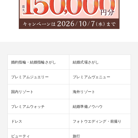
婚約指輪・結婚指輪さがし
結婚式場さがし
プレミアムジュエリー
プレミアムヴェニュー
国内リゾート
海外リゾート
プレミアムウォッチ
結婚準備ノウハウ
ドレス
フォトウエディング・前撮り
ビューティ
旅行