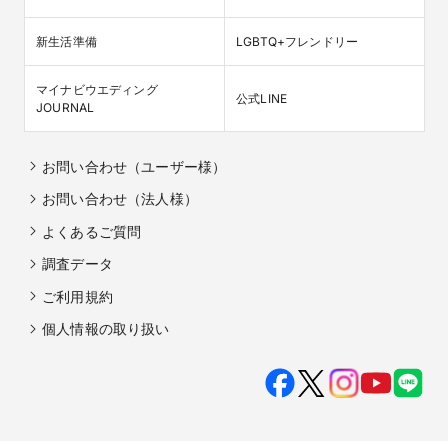
新生活準備
LGBTQ+フレンドリー
マイナビウエディング

公式LINE
JOURNAL
お問い合わせ（ユーザー様）
お問い合わせ（法人様）
よくあるご質問
調査データ
ご利用規約
個人情報の取り扱い