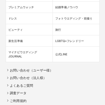
プレミアムウォッチ
結婚準備ノウハウ
ドレス
フォトウエディング・前撮り
ビューティ
旅行
新生活準備
LGBTQ+フレンドリー
マイナビウエディング

公式LINE
JOURNAL
お問い合わせ（ユーザー様）
お問い合わせ（法人様）
よくあるご質問
調査データ
ご利用規約