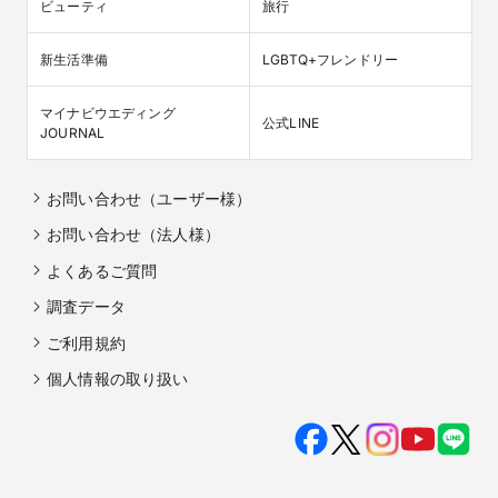
ビューティ
旅行
新生活準備
LGBTQ+フレンドリー
マイナビウエディング

公式LINE
JOURNAL
お問い合わせ（ユーザー様）
お問い合わせ（法人様）
よくあるご質問
調査データ
ご利用規約
個人情報の取り扱い