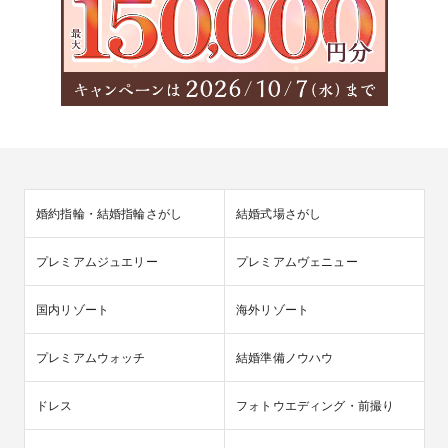
婚約指輪・結婚指輪さがし
結婚式場さがし
プレミアムジュエリー
プレミアムヴェニュー
国内リゾート
海外リゾート
プレミアムウォッチ
結婚準備ノウハウ
ドレス
フォトウエディング・前撮り