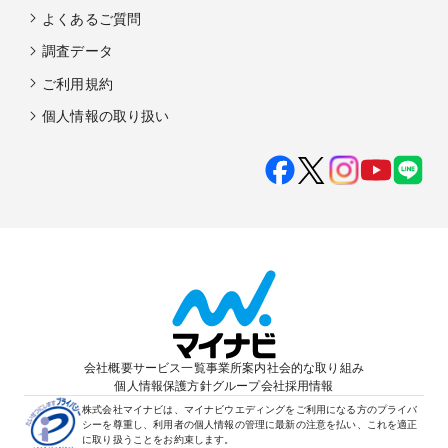
よくあるご質問
調査データ
ご利用規約
個人情報の取り扱い
会社概要
サービス一覧
事業所案内
社会的な取り組み
個人情報保護方針
グループ会社
採用情報
株式会社マイナビは、マイナビウエディングをご利用になる方のプライバ
シーを尊重し、利用者の個人情報の管理に最新の注意を払い、これを適正
に取り扱うことをお約束します。