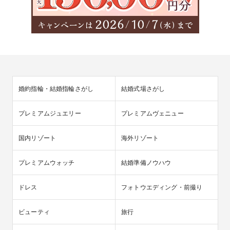
婚約指輪・結婚指輪さがし
結婚式場さがし
プレミアムジュエリー
プレミアムヴェニュー
国内リゾート
海外リゾート
プレミアムウォッチ
結婚準備ノウハウ
ドレス
フォトウエディング・前撮り
ビューティ
旅行