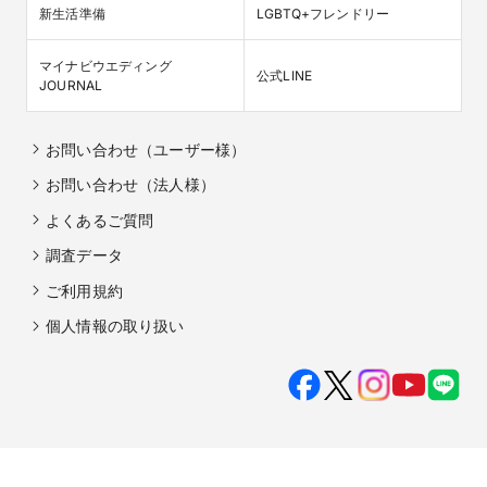
新生活準備
LGBTQ+フレンドリー
マイナビウエディング

公式LINE
JOURNAL
お問い合わせ（ユーザー様）
お問い合わせ（法人様）
よくあるご質問
調査データ
ご利用規約
個人情報の取り扱い