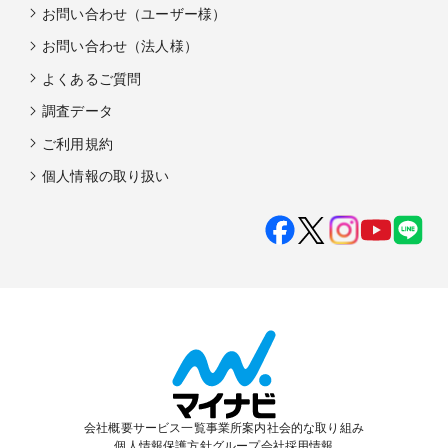
お問い合わせ（ユーザー様）
お問い合わせ（法人様）
よくあるご質問
調査データ
ご利用規約
個人情報の取り扱い
会社概要
サービス一覧
事業所案内
社会的な取り組み
個人情報保護方針
グループ会社
採用情報