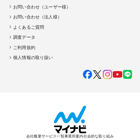
お問い合わせ（ユーザー様）
お問い合わせ（法人様）
よくあるご質問
調査データ
ご利用規約
個人情報の取り扱い
会社概要
サービス一覧
事業所案内
社会的な取り組み